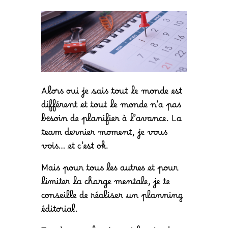
Alors oui je sais tout le monde est
différent et tout le monde n’a pas
besoin de planifier à l’avance. La
team dernier moment, je vous
vois… et c’est ok.
Mais pour tous les autres et pour
limiter la charge mentale, je te
conseille de réaliser un planning
éditorial.