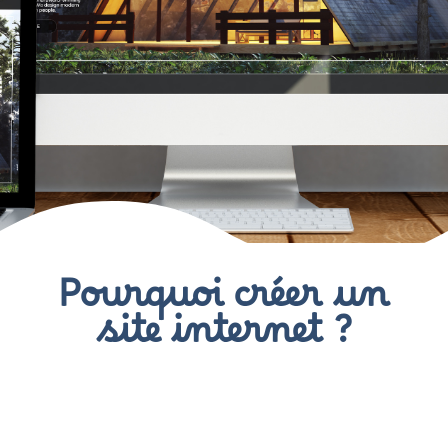
Pourquoi créer un
site internet ?