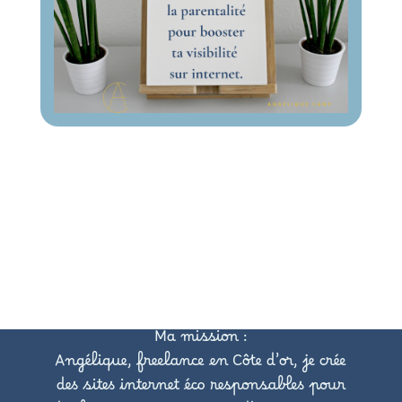
Ma mission :
Angélique, freelance en Côte d’or, je crée
des sites internet éco responsables pour