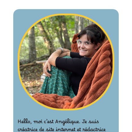
Hello, moi c’est Angélique. Je suis
créatrice de site internet et rédactrice