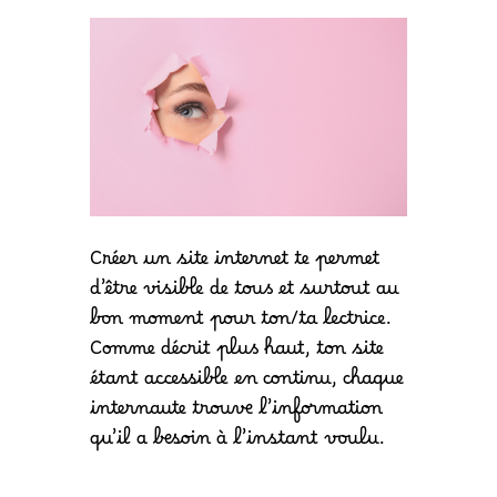
Créer un site internet te permet
d’être visible de tous et surtout au
bon moment pour ton/ta lectrice.
Comme décrit plus haut, ton site
étant accessible en continu, chaque
internaute trouve l’information
qu’il a besoin à l’instant voulu.