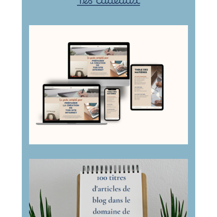
Tes cadeaux