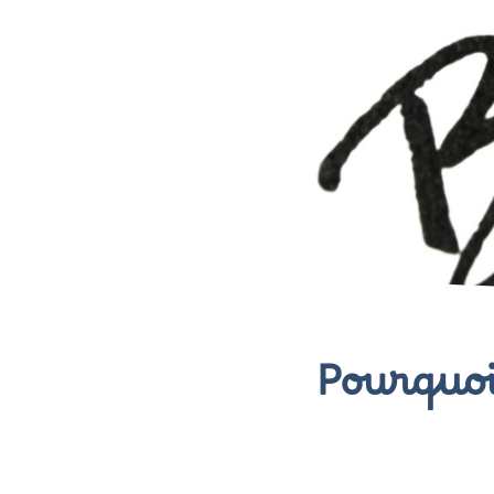
Pourquoi