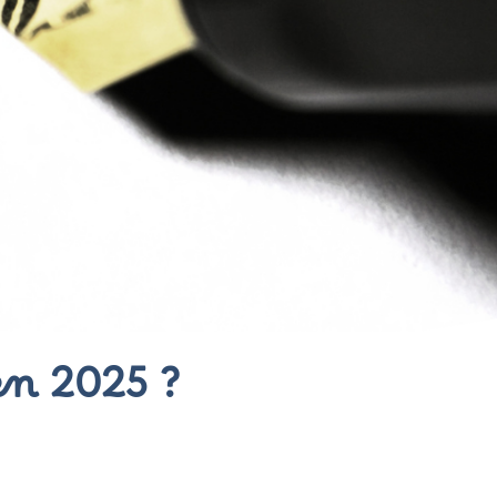
en 2025 ?