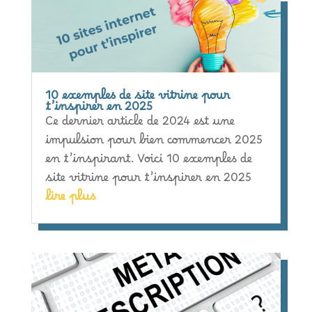
10 exemples de site vitrine pour
t’inspirer en 2025
Ce dernier article de 2024 est une
impulsion pour bien commencer 2025
en t’inspirant. Voici 10 exemples de
site vitrine pour t’inspirer en 2025
lire plus